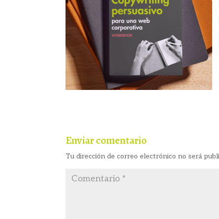
Enviar comentario
Tu dirección de correo electrónico no será publ