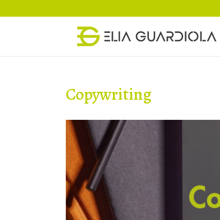
Copywriting