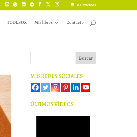
0 elementos
TOOLBOX
Mis libros
Contacto
MIS REDES SOCIALES
ÚLTIMOS VÍDEOS