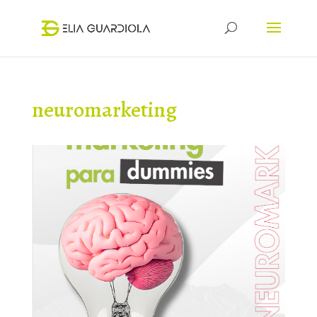
neuromarketing