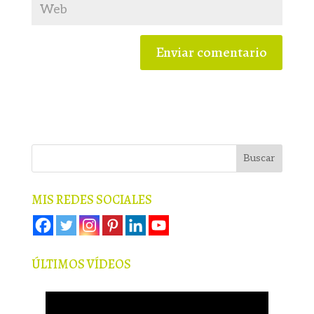
MIS REDES SOCIALES
ÚLTIMOS VÍDEOS