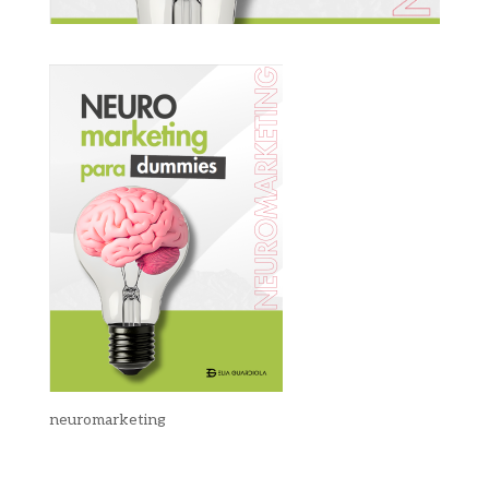
neuromarketing