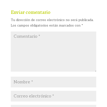
Enviar comentario
Tu dirección de correo electrónico no será publicada.
Los campos obligatorios están marcados con
*