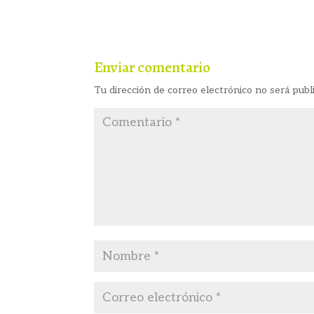
Enviar comentario
Tu dirección de correo electrónico no será publ