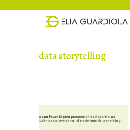
data storytelling