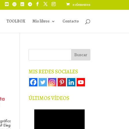
0 elementos
TOOLBOX
Mis libros
Contacto
MIS REDES SOCIALES
ÚLTIMOS VÍDEOS