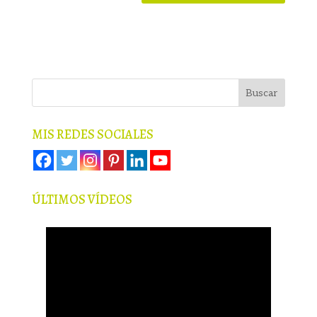
MIS REDES SOCIALES
ÚLTIMOS VÍDEOS