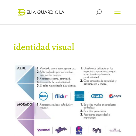
identidad visual