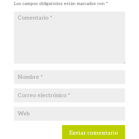
Los campos obligatorios están marcados con
*