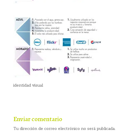
identidad visual
Enviar comentario
Tu dirección de correo electrónico no será publicada.