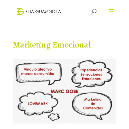
Marketing Emocional