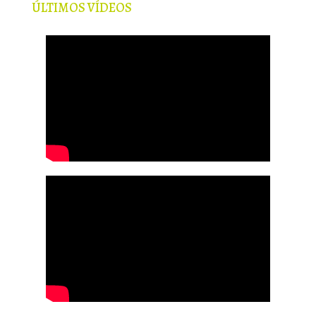
ÚLTIMOS VÍDEOS