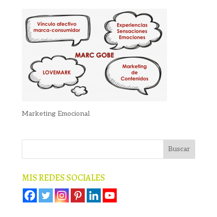
Marketing Emocional
MIS REDES SOCIALES