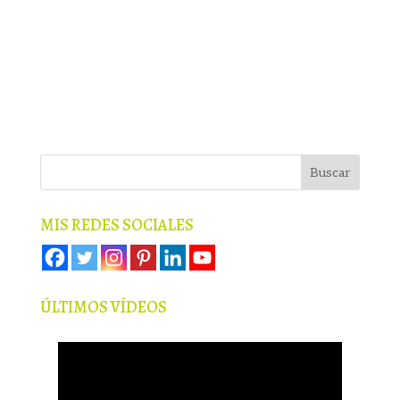
MIS REDES SOCIALES
ÚLTIMOS VÍDEOS