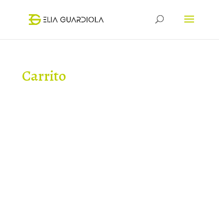
Carrito