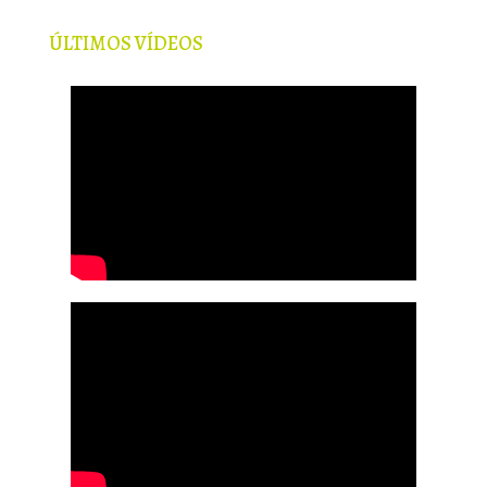
ÚLTIMOS VÍDEOS