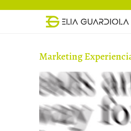
Marketing Experiencia