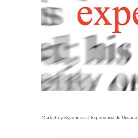
Marketing Experiencial. Experiencia de Usuario