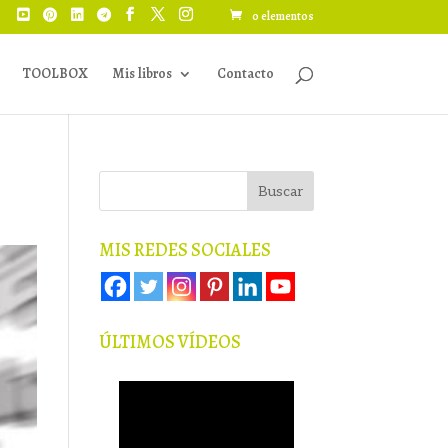
0 elementos
TOOLBOX
Mis libros
Contacto
MIS REDES SOCIALES
ÚLTIMOS VÍDEOS