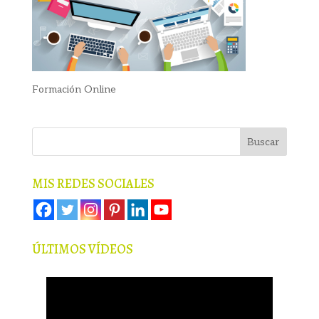
Formación Online
MIS REDES SOCIALES
ÚLTIMOS VÍDEOS