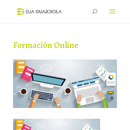
Formación Online