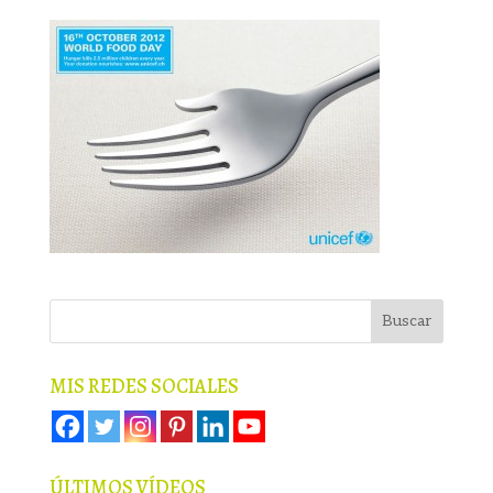
MIS REDES SOCIALES
ÚLTIMOS VÍDEOS