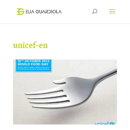
unicef-en