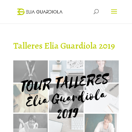
Talleres Elia Guardiola 2019