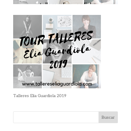
Talleres Elia Guardiola 2019