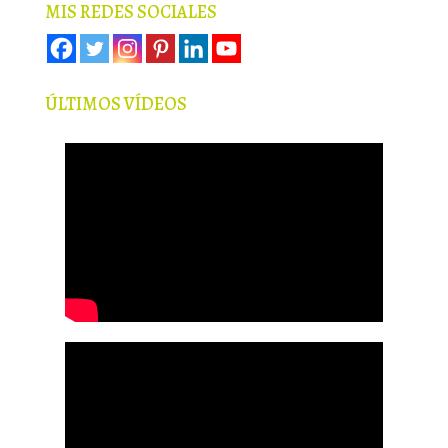
MIS REDES SOCIALES
ÚLTIMOS VÍDEOS