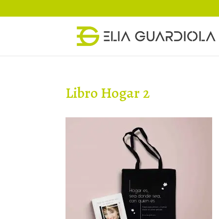
Libro Hogar 2