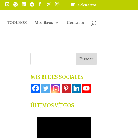
0 elementos
TOOLBOX
Mis libros
Contacto
MIS REDES SOCIALES
ÚLTIMOS VÍDEOS