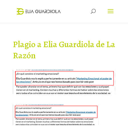
Plagio a Elia Guardiola de La
Razón