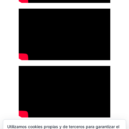
Utilizamos cookies propias y de terceros para garantizar el