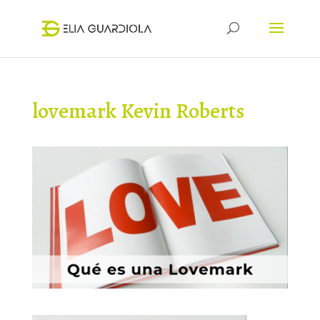
lovemark Kevin Roberts