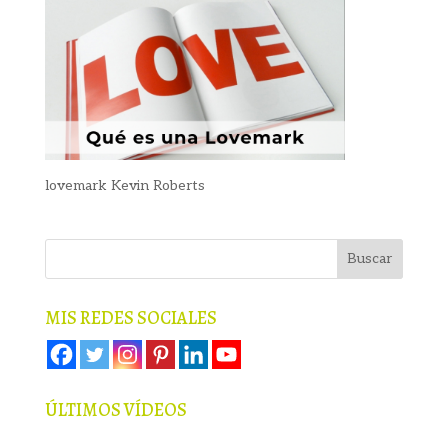
lovemark Kevin Roberts
MIS REDES SOCIALES
ÚLTIMOS VÍDEOS