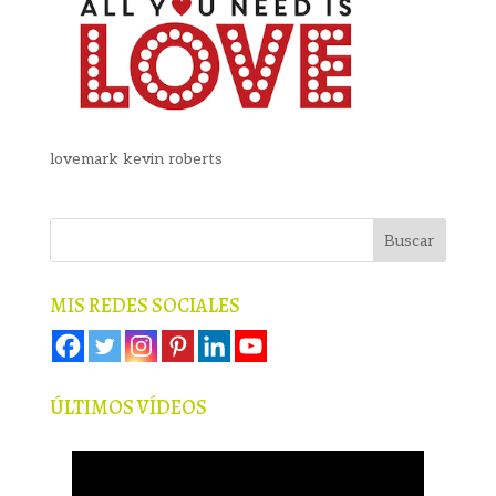
lovemark kevin roberts
MIS REDES SOCIALES
ÚLTIMOS VÍDEOS