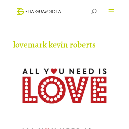
lovemark kevin roberts