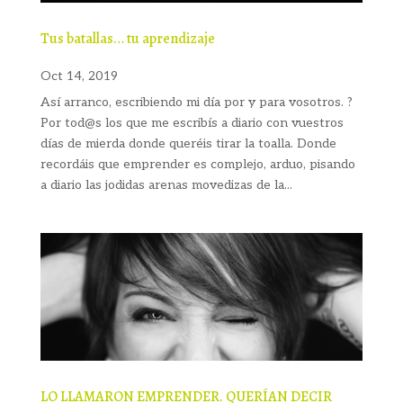
Tus batallas… tu aprendizaje
Oct 14, 2019
Así arranco, escribiendo mi día por y para vosotros. ?
Por tod@s los que me escribís a diario con vuestros
días de mierda donde queréis tirar la toalla. Donde
recordáis que emprender es complejo, arduo, pisando
a diario las jodidas arenas movedizas de la...
LO LLAMARON EMPRENDER. QUERÍAN DECIR