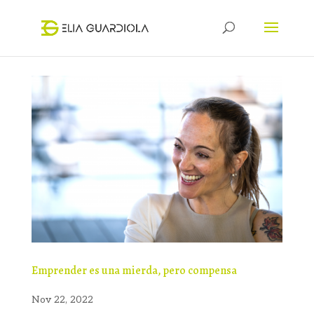
Emprender es una mierda, pero compensa
Nov 22, 2022