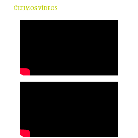
ÚLTIMOS VÍDEOS