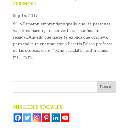
APRENDER.
Sep 16, 2019
Sí, lo llamaron emprender.Aquello que las personas
valientes hacen para convertir sus sueños en
realidad.Aquello que nadie te explica qué conlleva,
pero todos te cuentan cómo hacerlo.Falsos profetas
de las utopías, claro. ? ¡Qué cagada! Lo entendimos
mal... muy...
MIS REDES SOCIALES