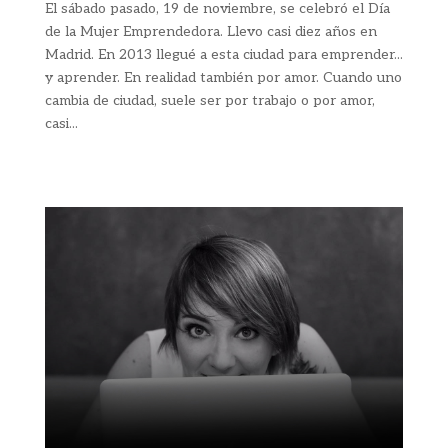
El sábado pasado, 19 de noviembre, se celebró el Día
de la Mujer Emprendedora. Llevo casi diez años en
Madrid. En 2013 llegué a esta ciudad para emprender...
y aprender. En realidad también por amor. Cuando uno
cambia de ciudad, suele ser por trabajo o por amor,
casi...