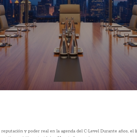
a, reputación y poder real en la agenda del C-Level Durante años, el