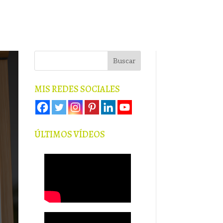
MIS REDES SOCIALES
ÚLTIMOS VÍDEOS