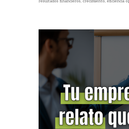
resultados financieros, crecimiento, eficiencia o