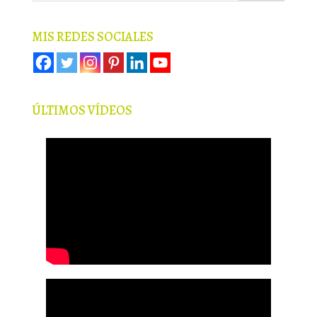
MIS REDES SOCIALES
ÚLTIMOS VÍDEOS