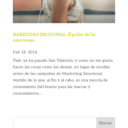
MARKETING EMOCIONAL. El poder de las
emociones.
Feb 18, 2016
Vale, ya ha pasado San Valentín, y como no me gusta
hacer las cosas como los demás, en lugar de escribir
antes de las campañas de Marketing Emocional
vestido de lo que, al fin y al cabo, es una mezcla de
consumismo (del bueno para las marcas y
consumidores,...