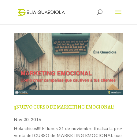
¡¡NUEVO CURSO DE MARKETING EMOCIONAL!!
Nov 20, 2016
Hola chicos!!!! El lunes 21 de noviembre finaliza la pre-
venta del CURSO de MARKETING EMOCIONAL que