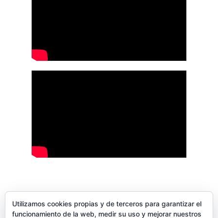
Utilizamos cookies propias y de terceros para garantizar el
funcionamiento de la web, medir su uso y mejorar nuestros