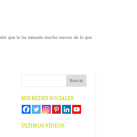
dmitir que lo he mimado mucho menos de lo que
MIS REDES SOCIALES
ÚLTIMOS VÍDEOS