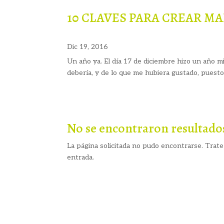
10 CLAVES PARA CREAR M
Dic 19, 2016
Un año ya. El día 17 de diciembre hizo un año 
debería, y de lo que me hubiera gustado, puesto
No se encontraron resultado
La página solicitada no pudo encontrarse. Trate 
entrada.