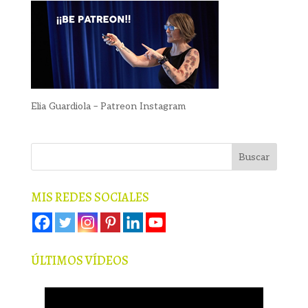
Elia Guardiola – Patreon Instagram
MIS REDES SOCIALES
ÚLTIMOS VÍDEOS