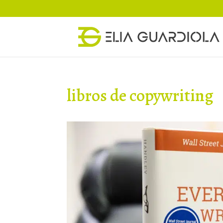
libros de copywriting