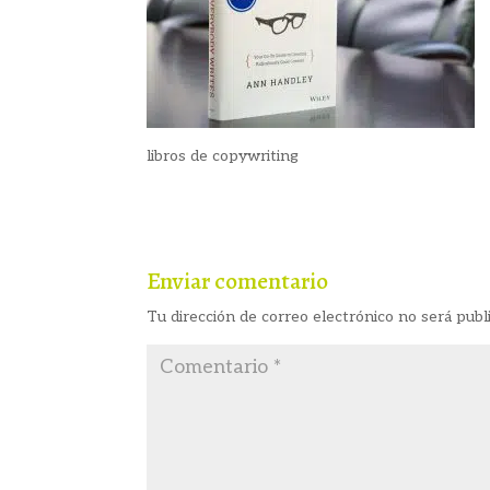
libros de copywriting
Enviar comentario
Tu dirección de correo electrónico no será publ