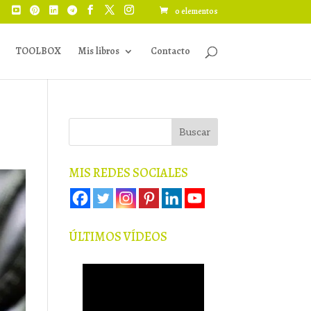
0 elementos
TOOLBOX
Mis libros
Contacto
MIS REDES SOCIALES
ÚLTIMOS VÍDEOS