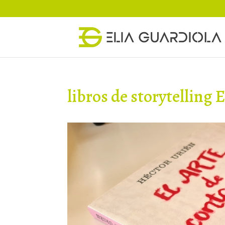
libros de storytelling 