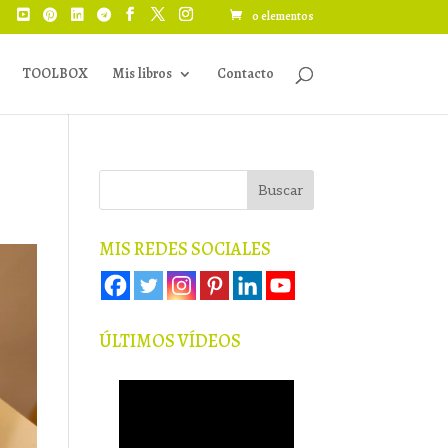
0 elementos
TOOLBOX
Mis libros
Contacto
MIS REDES SOCIALES
ÚLTIMOS VÍDEOS