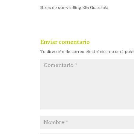
libros de storytelling Elia Guardiola
Enviar comentario
Tu dirección de correo electrónico no será publ