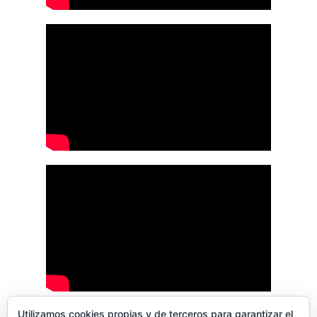
Utilizamos cookies propias y de terceros para garantizar el