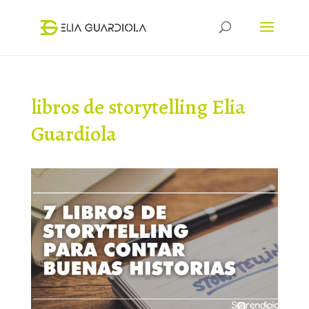
libros de storytelling Elia
Guardiola