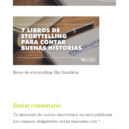
libros de storytelling Elia Guardiola
Enviar comentario
Tu dirección de correo electrónico no será publicada.
Los campos obligatorios están marcados con
*