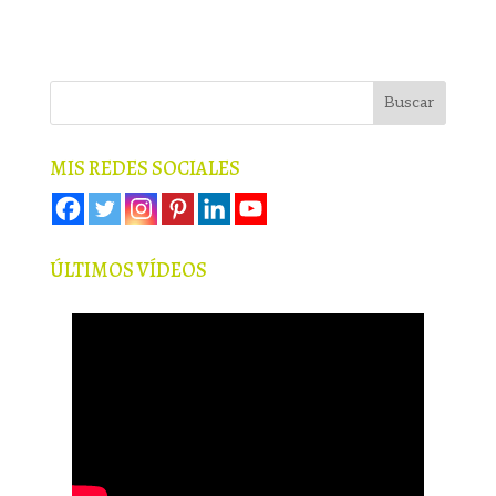
MIS REDES SOCIALES
ÚLTIMOS VÍDEOS