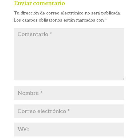
Enviar comentario
Tu dirección de correo electrónico no será publicada.
Los campos obligatorios están marcados con
*