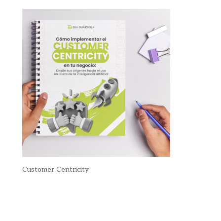
Customer Centricity