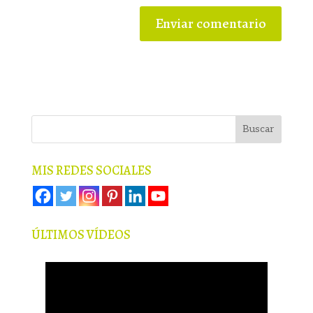
MIS REDES SOCIALES
ÚLTIMOS VÍDEOS