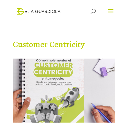
Customer Centricity