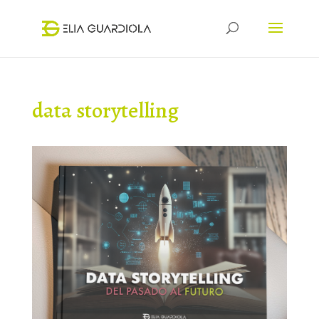
data storytelling