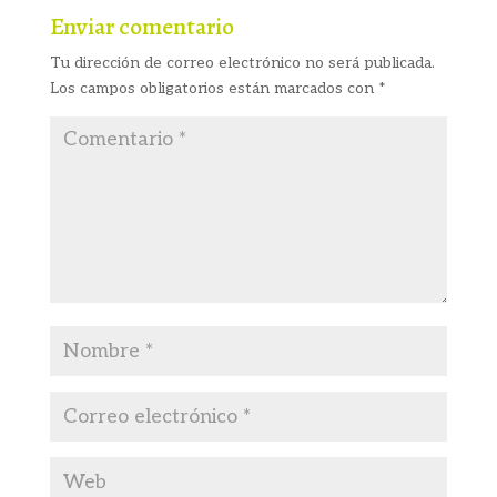
Enviar comentario
Tu dirección de correo electrónico no será publicada.
Los campos obligatorios están marcados con
*