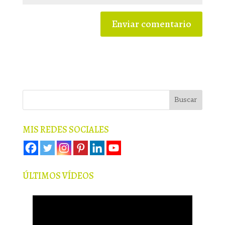
MIS REDES SOCIALES
ÚLTIMOS VÍDEOS