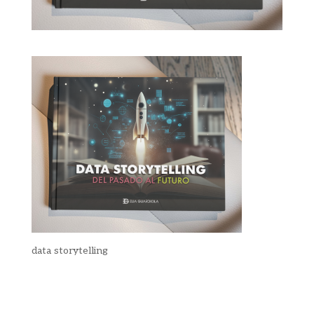
data storytelling