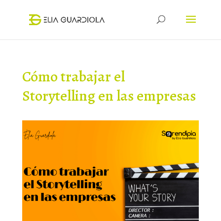
Cómo trabajar el
Storytelling en las empresas