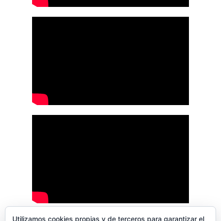
Utilizamos cookies propias y de terceros para garantizar el