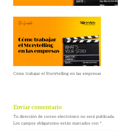
Cómo trabajar el Storytelling en las empresas
Enviar comentario
Tu dirección de correo electrónico no será publicada.
Los campos obligatorios están marcados con
*