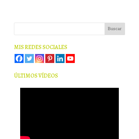
MIS REDES SOCIALES
ÚLTIMOS VÍDEOS