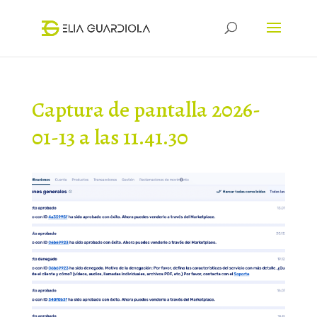
Captura de pantalla 2026-
01-13 a las 11.41.30