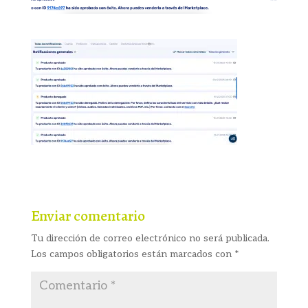
Enviar comentario
Tu dirección de correo electrónico no será publicada.
Los campos obligatorios están marcados con
*