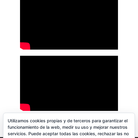
Utilizamos cookies propias y de terceros para garantizar el
funcionamiento de la web, medir su uso y mejorar nuestros
servicios. Puede aceptar todas las cookies, rechazar las no