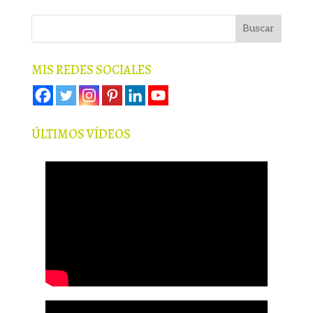
MIS REDES SOCIALES
ÚLTIMOS VÍDEOS