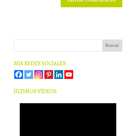
MIS REDES SOCIALES
ÚLTIMOS VÍDEOS