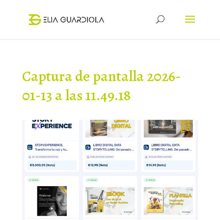
Captura de pantalla 2026-
01-13 a las 11.49.18