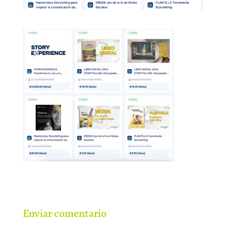
Enviar comentario