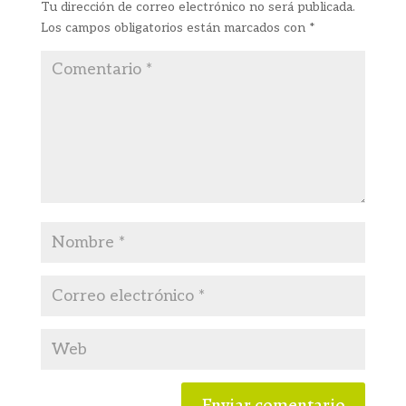
Tu dirección de correo electrónico no será publicada.
Los campos obligatorios están marcados con
*