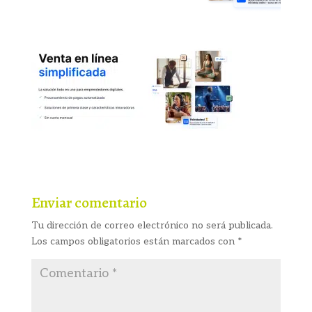
Enviar comentario
Tu dirección de correo electrónico no será publicada.
Los campos obligatorios están marcados con
*