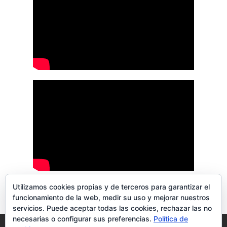
Utilizamos cookies propias y de terceros para garantizar el
funcionamiento de la web, medir su uso y mejorar nuestros
servicios. Puede aceptar todas las cookies, rechazar las no
necesarias o configurar sus preferencias.
Política de