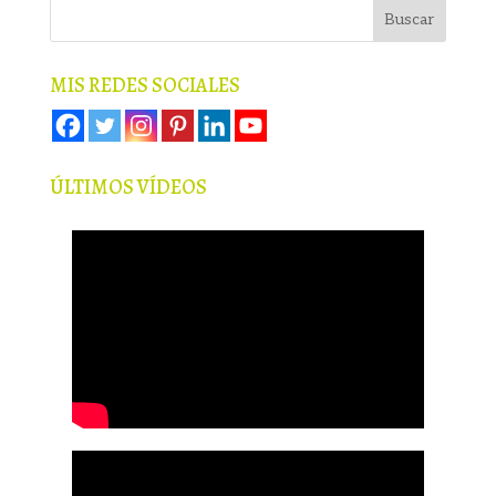
MIS REDES SOCIALES
ÚLTIMOS VÍDEOS