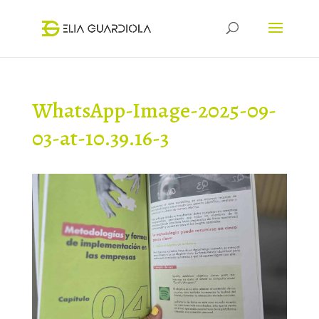
WhatsApp-Image-2025-09-
03-at-10.39.16-3