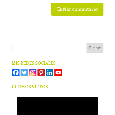
MIS REDES SOCIALES
ÚLTIMOS VÍDEOS