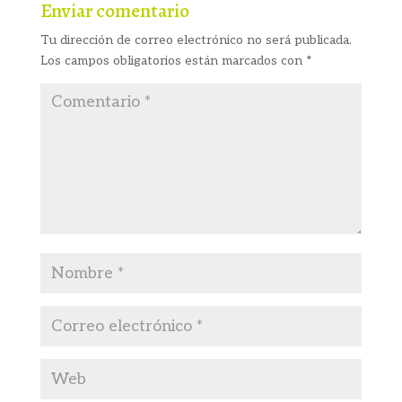
Enviar comentario
Tu dirección de correo electrónico no será publicada.
Los campos obligatorios están marcados con
*