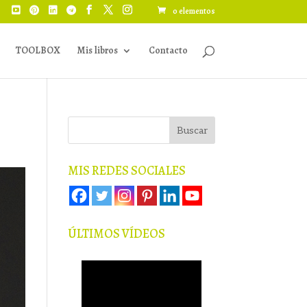
0 elementos
TOOLBOX
Mis libros
Contacto
MIS REDES SOCIALES
ÚLTIMOS VÍDEOS