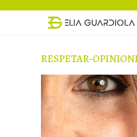
RESPETAR-OPINION