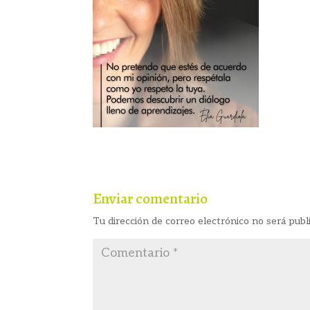
Enviar comentario
Tu dirección de correo electrónico no será publ