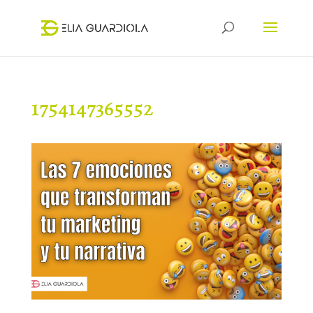
1754147365552