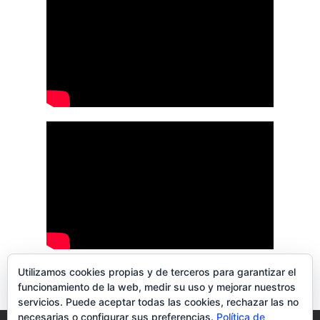
Utilizamos cookies propias y de terceros para garantizar el
funcionamiento de la web, medir su uso y mejorar nuestros
servicios. Puede aceptar todas las cookies, rechazar las no
necesarias o configurar sus preferencias.
Política de