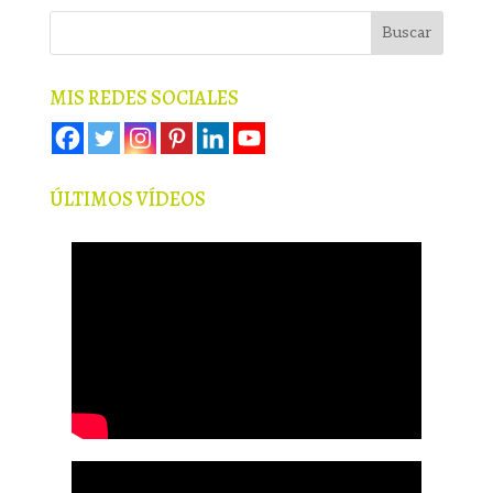
MIS REDES SOCIALES
ÚLTIMOS VÍDEOS