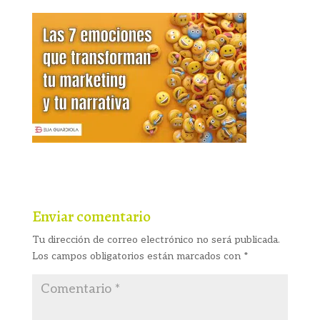
Enviar comentario
Tu dirección de correo electrónico no será publicada.
Los campos obligatorios están marcados con
*