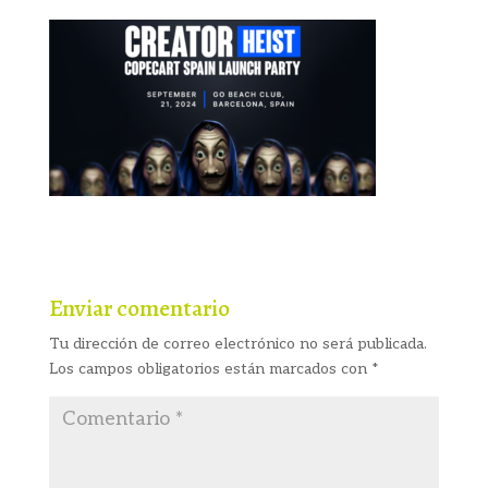
Enviar comentario
Tu dirección de correo electrónico no será publicada.
Los campos obligatorios están marcados con
*