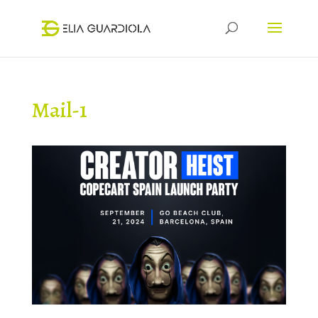
Mail-1