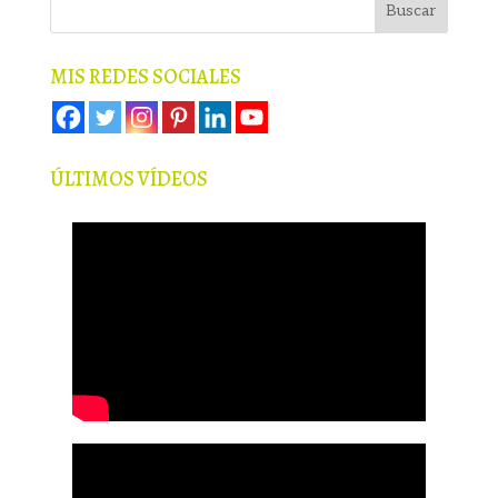
MIS REDES SOCIALES
ÚLTIMOS VÍDEOS