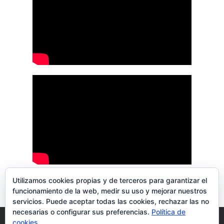
Utilizamos cookies propias y de terceros para garantizar el
funcionamiento de la web, medir su uso y mejorar nuestros
servicios. Puede aceptar todas las cookies, rechazar las no
necesarias o configurar sus preferencias.
Política de
Blog
Aviso Legal
Política de privacidad
cookies