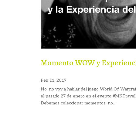
Momento WOW y Experiencia
Feb 11, 2017
No, no voy a hablar del juego World Of Warcra
el pasado 27 de enero en el evento #MKTravel
Debemos coleccionar momentos, no...