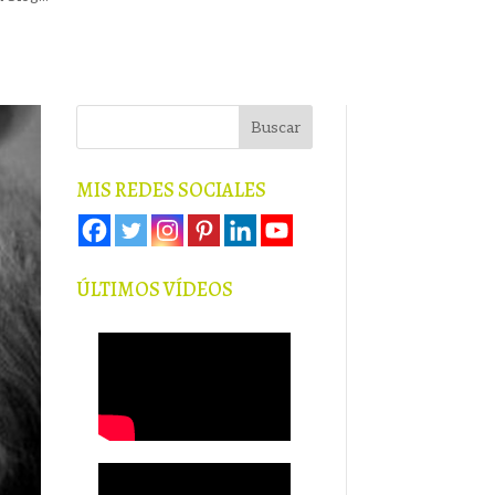
MIS REDES SOCIALES
ÚLTIMOS VÍDEOS