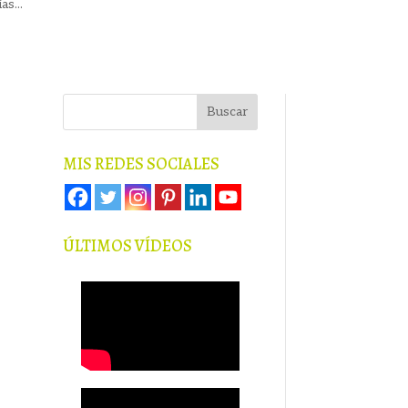
s...
MIS REDES SOCIALES
ÚLTIMOS VÍDEOS