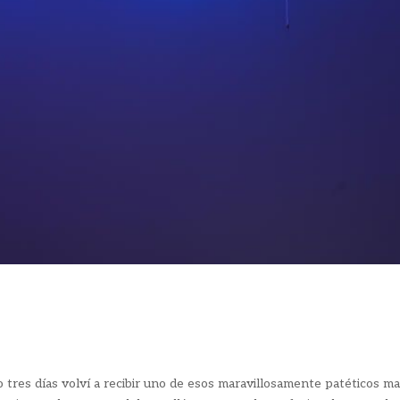
 días volví a recibir uno de esos maravillosamente patéticos ma