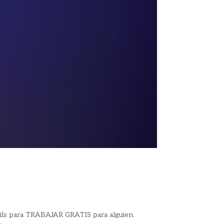
ils para TRABAJAR GRATIS para alguien.