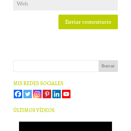
MIS REDES SOCIALES
ÚLTIMOS VÍDEOS