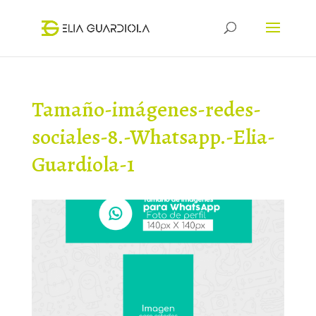
Tamaño-imágenes-redes-
sociales-8.-Whatsapp.-Elia-
Guardiola-1