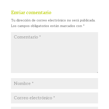
Enviar comentario
Tu dirección de correo electrónico no será publicada.
Los campos obligatorios están marcados con
*