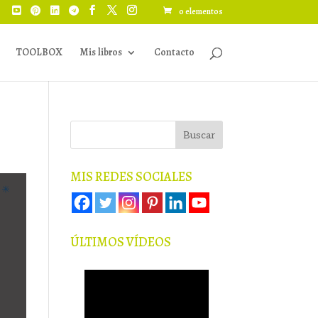
0 elementos
TOOLBOX
Mis libros
Contacto
MIS REDES SOCIALES
ÚLTIMOS VÍDEOS