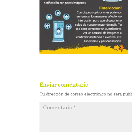
Enviar comentario
Tu dirección de correo electrónico no será publ