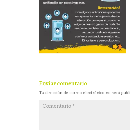
Enviar comentario
Tu dirección de correo electrónico no será publ