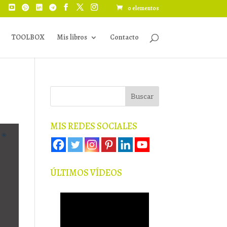
0 elementos
TOOLBOX
Mis libros
Contacto
MIS REDES SOCIALES
ÚLTIMOS VÍDEOS