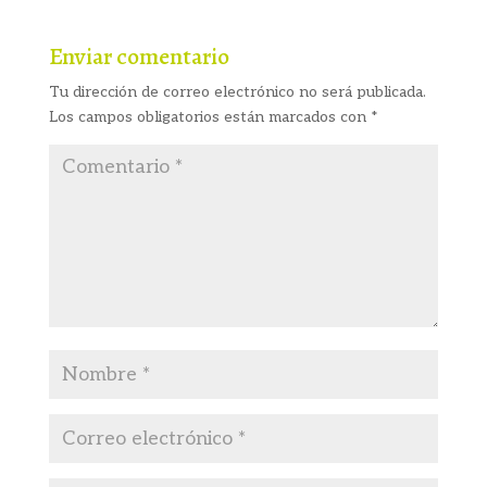
Enviar comentario
Tu dirección de correo electrónico no será publicada.
Los campos obligatorios están marcados con
*