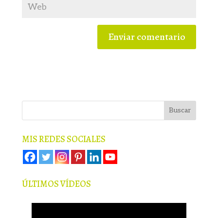
MIS REDES SOCIALES
ÚLTIMOS VÍDEOS