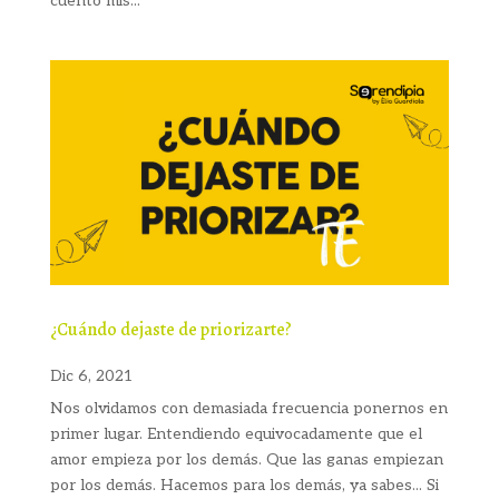
cuento mis...
¿Cuándo dejaste de priorizarte?
Dic 6, 2021
Nos olvidamos con demasiada frecuencia ponernos en
primer lugar. Entendiendo equivocadamente que el
amor empieza por los demás. Que las ganas empiezan
por los demás. Hacemos para los demás, ya sabes... Si