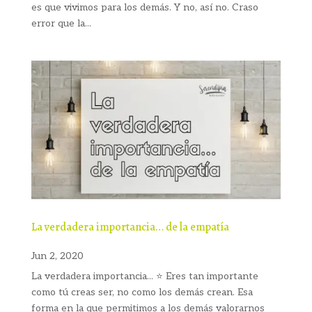
es que vivimos para los demás. Y no, así no. Craso
error que la...
La verdadera importancia… de la empatía
Jun 2, 2020
La verdadera importancia... ⭐ Eres tan importante
como tú creas ser, no como los demás crean. Esa
forma en la que permitimos a los demás valorarnos