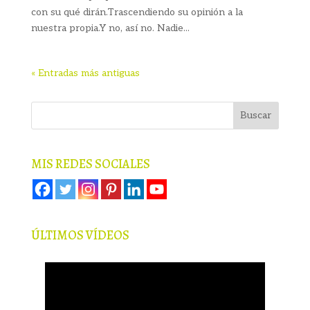
con su qué dirán.Trascendiendo su opinión a la
nuestra propia.Y no, así no. Nadie...
« Entradas más antiguas
MIS REDES SOCIALES
ÚLTIMOS VÍDEOS