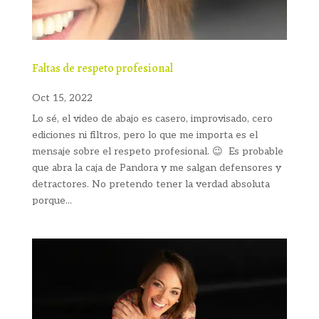
Faltas de respeto profesional
Oct 15, 2022
Lo sé, el video de abajo es casero, improvisado, cero
ediciones ni filtros, pero lo que me importa es el
mensaje sobre el respeto profesional. 😉 Es probable
que abra la caja de Pandora y me salgan defensores y
detractores. No pretendo tener la verdad absoluta
porque...