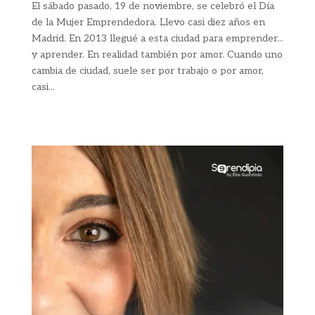
El sábado pasado, 19 de noviembre, se celebró el Día
de la Mujer Emprendedora. Llevo casi diez años en
Madrid. En 2013 llegué a esta ciudad para emprender...
y aprender. En realidad también por amor. Cuando uno
cambia de ciudad, suele ser por trabajo o por amor,
casi...