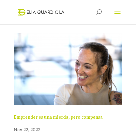
Emprender es una mierda, pero compensa
Nov 22, 2022