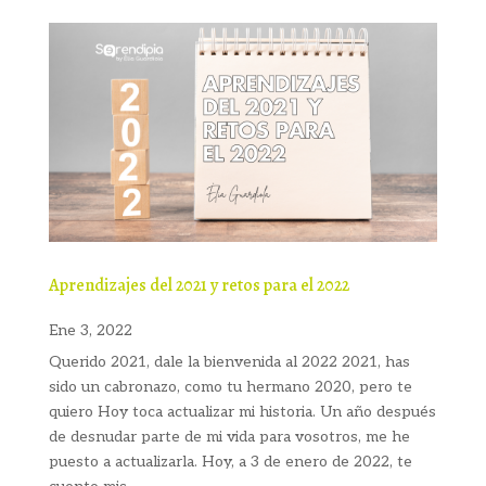
Aprendizajes del 2021 y retos para el 2022
Ene 3, 2022
Querido 2021, dale la bienvenida al 2022 2021, has
sido un cabronazo, como tu hermano 2020, pero te
quiero Hoy toca actualizar mi historia. Un año después
de desnudar parte de mi vida para vosotros, me he
puesto a actualizarla. Hoy, a 3 de enero de 2022, te