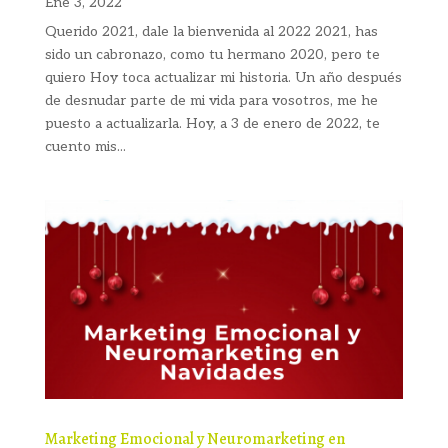
Ene 3, 2022
Querido 2021, dale la bienvenida al 2022 2021, has
sido un cabronazo, como tu hermano 2020, pero te
quiero Hoy toca actualizar mi historia. Un año después
de desnudar parte de mi vida para vosotros, me he
puesto a actualizarla. Hoy, a 3 de enero de 2022, te
cuento mis...
Marketing Emocional y Neuromarketing en