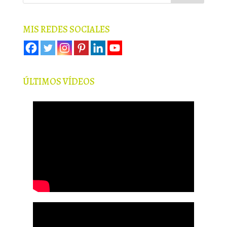
MIS REDES SOCIALES
ÚLTIMOS VÍDEOS