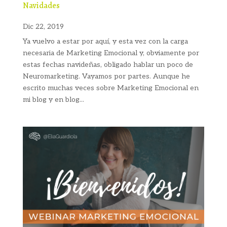
Navidades
Dic 22, 2019
Ya vuelvo a estar por aquí, y esta vez con la carga
necesaria de Marketing Emocional y, obviamente por
estas fechas navideñas, obligado hablar un poco de
Neuromarketing. Vayamos por partes. Aunque he
escrito muchas veces sobre Marketing Emocional en
mi blog y en blog...