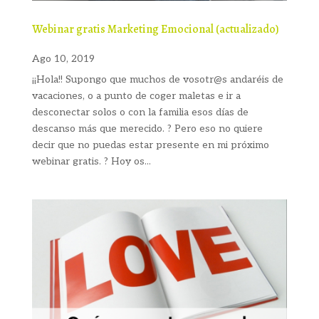
Webinar gratis Marketing Emocional (actualizado)
Ago 10, 2019
¡¡Hola!! Supongo que muchos de vosotr@s andaréis de
vacaciones, o a punto de coger maletas e ir a
desconectar solos o con la familia esos días de
descanso más que merecido. ? Pero eso no quiere
decir que no puedas estar presente en mi próximo
webinar gratis. ? Hoy os...