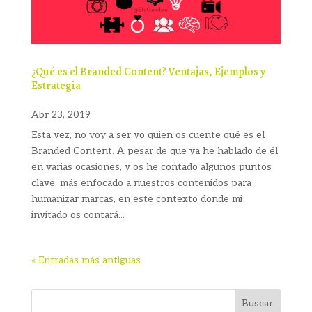
¿Qué es el Branded Content? Ventajas, Ejemplos y
Estrategia
Abr 23, 2019
Esta vez, no voy a ser yo quien os cuente qué es el
Branded Content. A pesar de que ya he hablado de él
en varias ocasiones, y os he contado algunos puntos
clave, más enfocado a nuestros contenidos para
humanizar marcas, en este contexto donde mi
invitado os contará...
« Entradas más antiguas