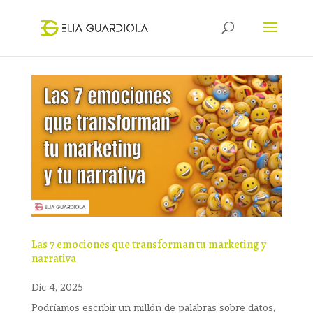
Las 7 emociones que transforman tu marketing y
narrativa
Dic 4, 2025
Podríamos escribir un millón de palabras sobre datos,