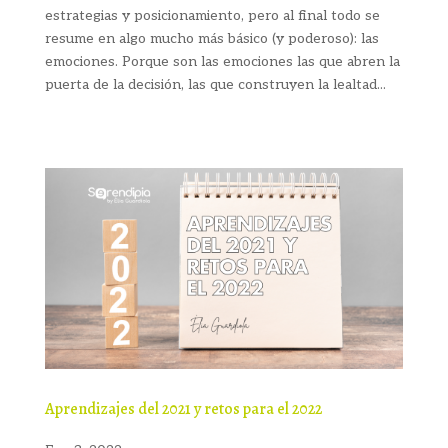
estrategias y posicionamiento, pero al final todo se
resume en algo mucho más básico (y poderoso): las
emociones. Porque son las emociones las que abren la
puerta de la decisión, las que construyen la lealtad...
Aprendizajes del 2021 y retos para el 2022